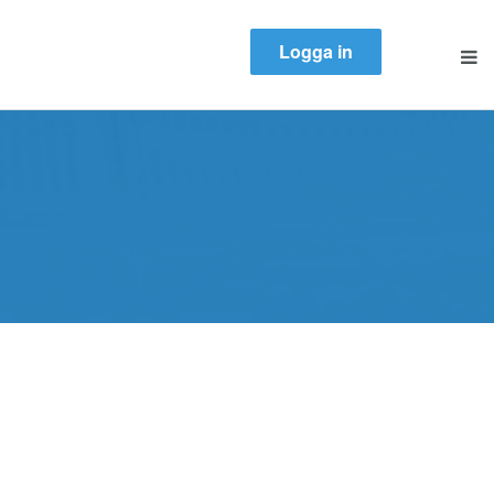
Logga in