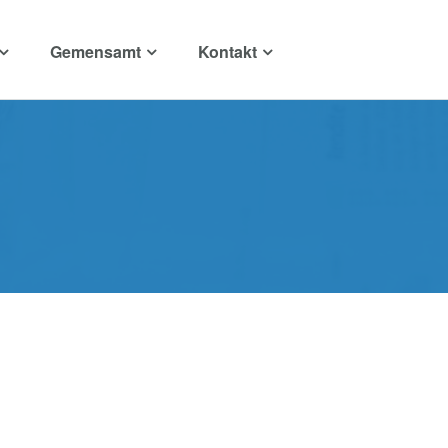
Gemensamt
Kontakt