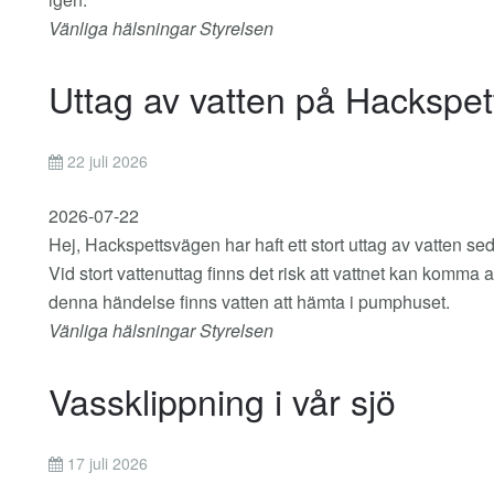
Vänliga hälsningar Styrelsen
Uttag av vatten på Hackspe
22 juli 2026
2026-07-22
Hej, Hackspettsvägen har haft ett stort uttag av vatten se
Vid stort vattenuttag finns det risk att vattnet kan komma
denna händelse finns vatten att hämta i pumphuset.
Vänliga hälsningar Styrelsen
Vassklippning i vår sjö
17 juli 2026